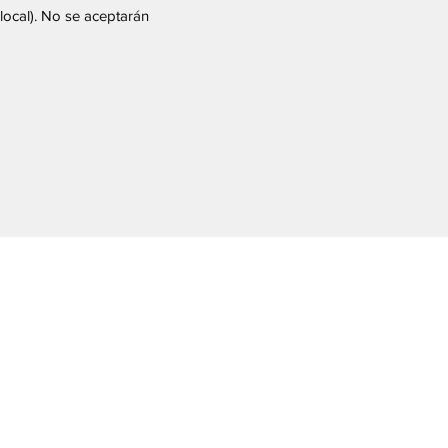
local). No se aceptarán