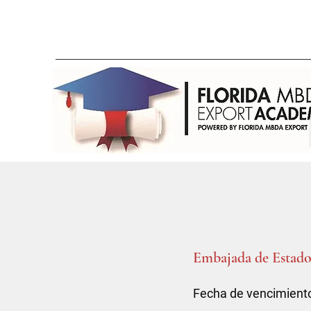
Embajada de Estados
Fecha de vencimiento